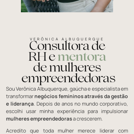
VERÔNICA ALBUQUERQUE
Consultora de
RH e
mentora
de mulheres
empreendedoras
Sou Verônica Albuquerque, gaúcha e especialista em
transformar
negócios femininos através da gestão
e liderança
. Depois de anos no mundo corporativo,
escolhi usar minha experiência para impulsionar
mulheres empreendedoras
a crescerem.
Acredito que toda mulher merece liderar com