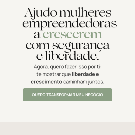
Ajudo mulheres
empreendedoras
a
crescerem
com segurança
e liberdade.
Agora, quero fazer isso por ti:
te mostrar que
liberdade e
crescimento
caminham juntos.
QUERO TRANSFORMAR MEU NEGÓCIO