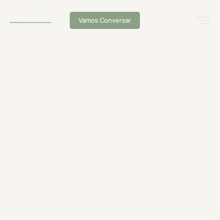
Vamos Conversar